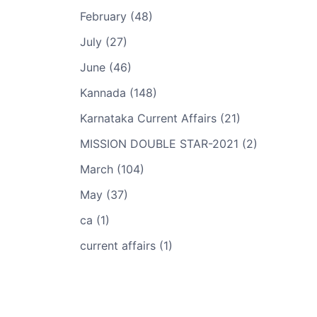
February (48)
July (27)
June (46)
Kannada (148)
Karnataka Current Affairs (21)
MISSION DOUBLE STAR-2021 (2)
March (104)
May (37)
ca (1)
current affairs (1)